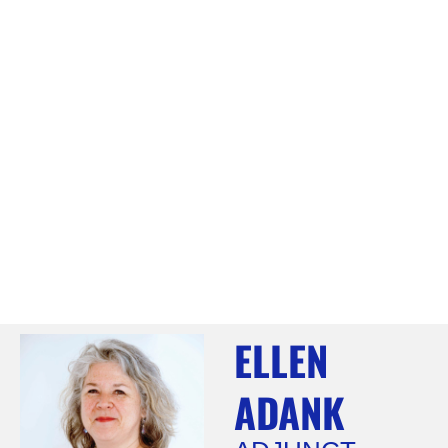
ELLEN
ADANK