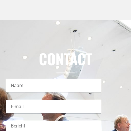
CONTACT