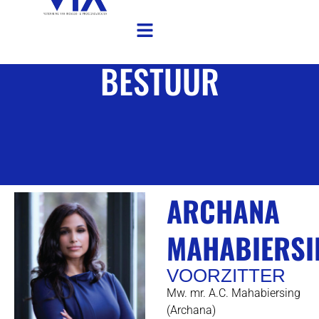
BESTUUR
ARCHANA
MAHABIERSI
VOORZITTER
Mw. mr. A.C. Mahabiersing
(Archana)